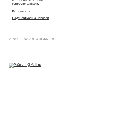
корреспонденции.
Все новости
Подписаться на новости
© 2006—2026 ООО «ГИЛЭНД»