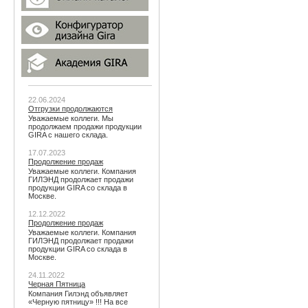
22.06.2024
Отгрузки продолжаются
Уважаемые коллеги. Мы
продолжаем продажи продукции
GIRA с нашего склада.
17.07.2023
Продолжение продаж
Уважаемые коллеги. Компания
ГИЛЭНД продолжает продажи
продукции GIRA со склада в
Москве.
12.12.2022
Продолжение продаж
Уважаемые коллеги. Компания
ГИЛЭНД продолжает продажи
продукции GIRA со склада в
Москве.
24.11.2022
Черная Пятница
Компания Гилэнд объявляет
«Черную пятницу» !!! На все