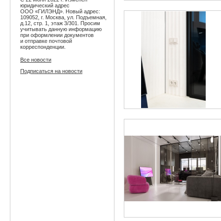
юридический адрес
ООО «ГИЛЭНД». Новый адрес:
109052, г. Москва, ул. Подъемная,
д.12, стр. 1, этаж 3/301. Просим
учитывать данную информацию
при оформлении документов
и отправке почтовой
корреспонденции.
Все новости
Подписаться на новости