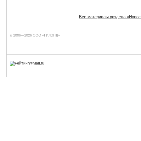
Все материалы раздела «Новос
© 2006—2026 ООО «ГИЛЭНД»