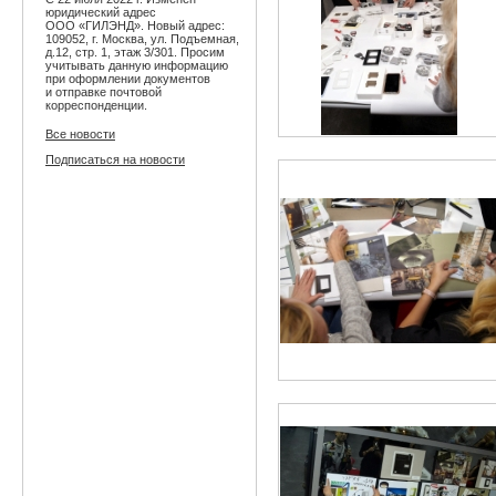
юридический адрес
ООО «ГИЛЭНД». Новый адрес:
109052, г. Москва, ул. Подъемная,
д.12, стр. 1, этаж 3/301. Просим
учитывать данную информацию
при оформлении документов
и отправке почтовой
корреспонденции.
Все новости
Подписаться на новости