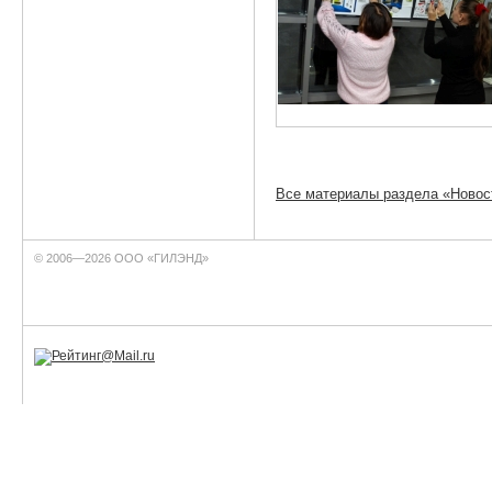
Все материалы раздела «Новос
© 2006—2026 ООО «ГИЛЭНД»